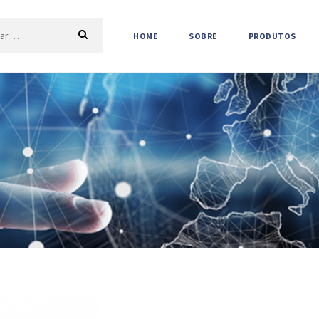
HOME
SOBRE
PRODUTOS