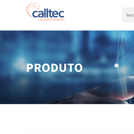
PRODUTO