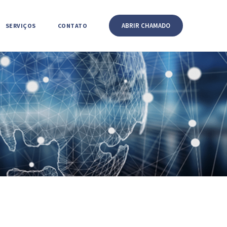
ABRIR CHAMADO
SERVIÇOS
CONTATO