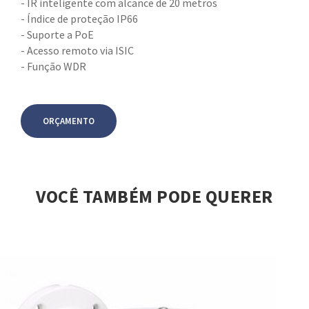
- IR inteligente com alcance de 20 metros
- Índice de proteção IP66
- Suporte a PoE
- Acesso remoto via ISIC
- Função WDR
ORÇAMENTO
VOCÊ TAMBÉM PODE QUERER