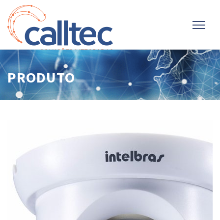
PRODUTO