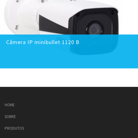
Câmera IP minibullet 1120 B
HOME
SOBRE
PRODUTOS