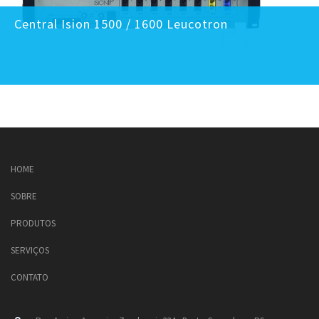
Central Ision 1500 / 1600 Leucotron
HOME
SOBRE
PRODUTOS
SERVIÇOS
CONTATO