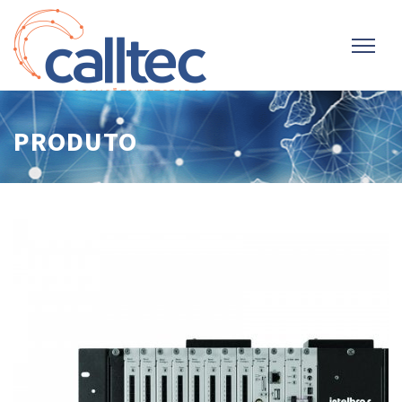
PRODUTO