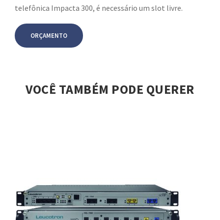
telefônica Impacta 300, é necessário um slot livre.
ORÇAMENTO
VOCÊ TAMBÉM PODE QUERER