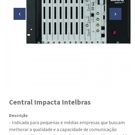
Central Impacta Intelbras
Descrição
- Indicada para pequenas e médias empresas que buscam
melhorar a qualidade e a capacidade de comunicação