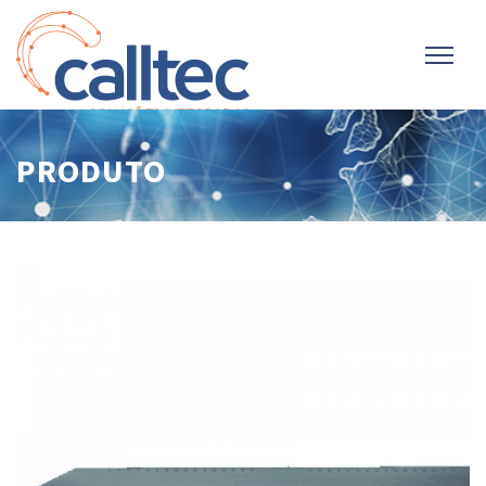
PRODUTO