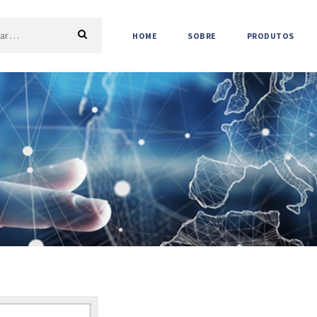
HOME
SOBRE
PRODUTOS