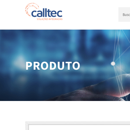
PRODUTO