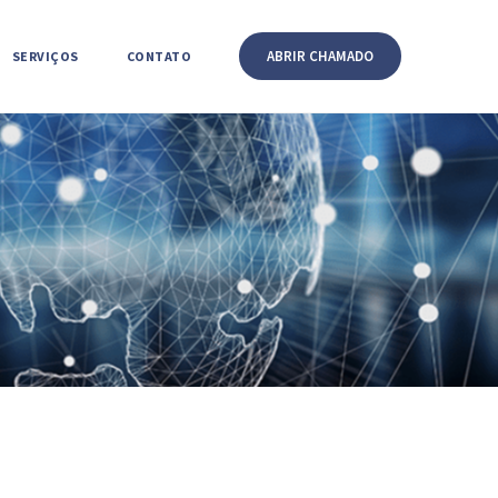
ABRIR CHAMADO
SERVIÇOS
CONTATO