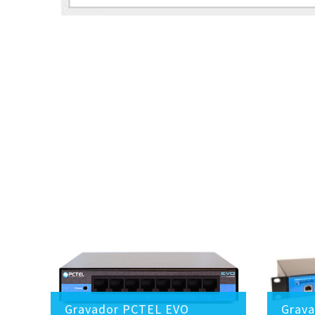
Gravador PCTEL EVO
Grava