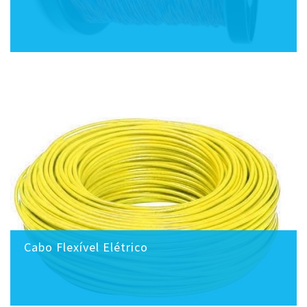
Cabo Flexível Elétrico