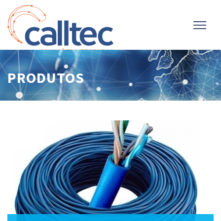
PRODUTOS