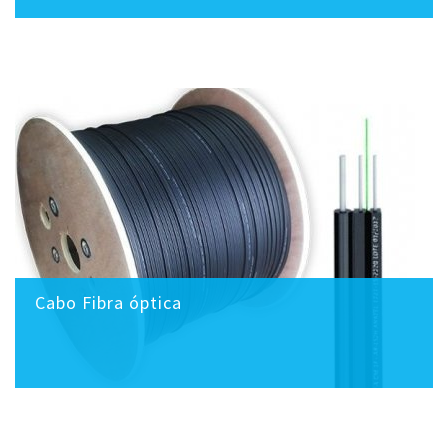
Cabo Fibra óptica