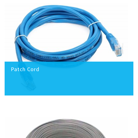
Patch Cord