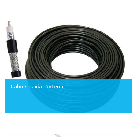
Cabo Coaxial Antena