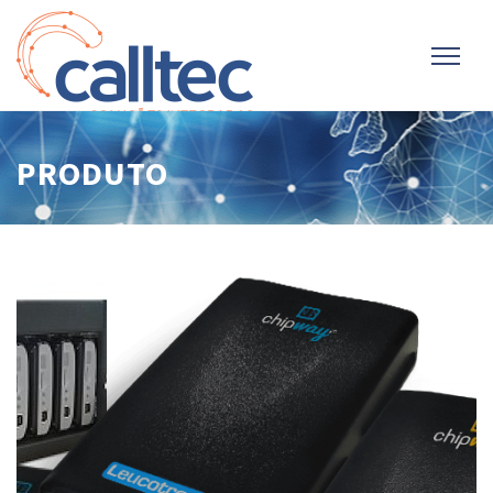
PRODUTO