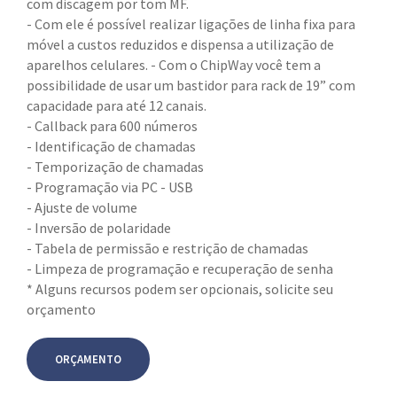
com discagem por tom MF.
- Com ele é possível realizar ligações de linha fixa para
móvel a custos reduzidos e dispensa a utilização de
aparelhos celulares. - Com o ChipWay você tem a
possibilidade de usar um bastidor para rack de 19” com
capacidade para até 12 canais.
- Callback para 600 números
- Identificação de chamadas
- Temporização de chamadas
- Programação via PC - USB
- Ajuste de volume
- Inversão de polaridade
- Tabela de permissão e restrição de chamadas
- Limpeza de programação e recuperação de senha
* Alguns recursos podem ser opcionais, solicite seu
orçamento
ORÇAMENTO