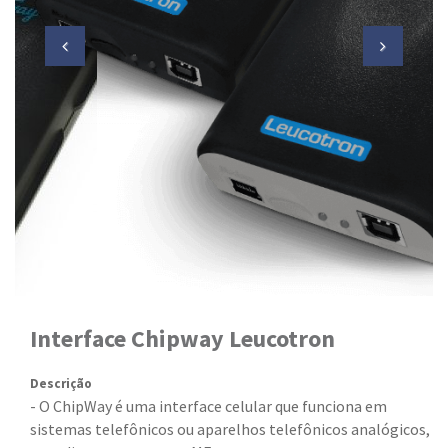
Interface Chipway Leucotron
Descrição
- O ChipWay é uma interface celular que funciona em
sistemas telefônicos ou aparelhos telefônicos analógicos,