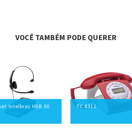
VOCÊ TAMBÉM PODE QUERER
et Intelbras HSB 50
TC 8312