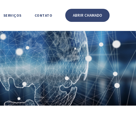
ABRIR CHAMADO
SERVIÇOS
CONTATO