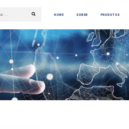
HOME
SOBRE
PRODUTOS