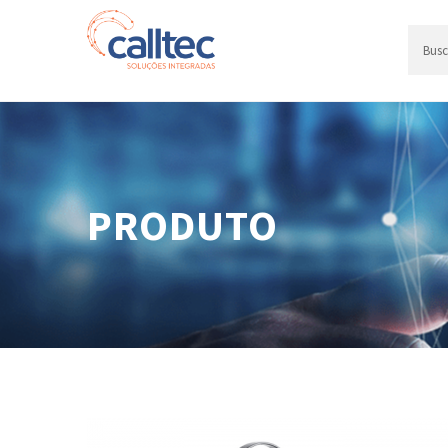
PRODUTO