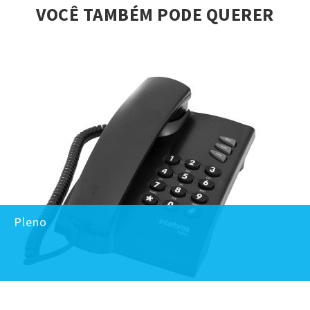
VOCÊ TAMBÉM PODE QUERER
Pleno