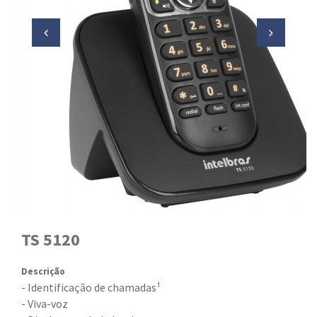
TS 5120
Descrição
- Identificação de chamadas¹
- Viva-voz