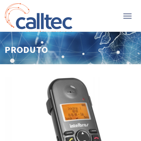
PRODUTO