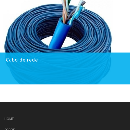
Cabo de rede
HOME
SOBRE