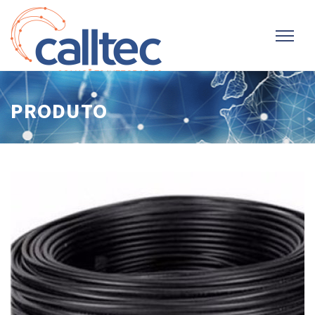
PRODUTO