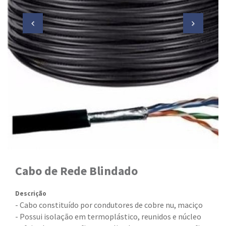
Cabo de Rede Blindado
Descrição
- Cabo constituído por condutores de cobre nu, maciço
- Possui isolação em termoplástico, reunidos e núcleo