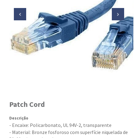
Patch Cord
Descrição
- Encaixe: Policarbonato, UL 94V-2, transparente
- Material: Bronze fosforoso com superfície niquelada de