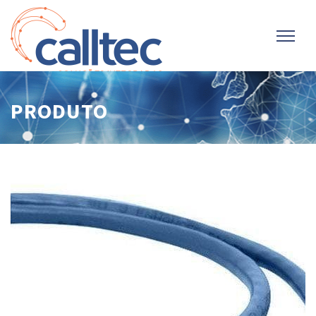
PRODUTO