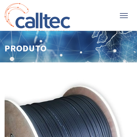
PRODUTO