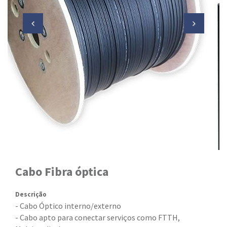
Cabo Fibra óptica
Descrição
- Cabo Óptico interno/externo
- Cabo apto para conectar serviços como FTTH,