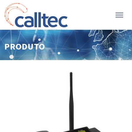
PRODUTO