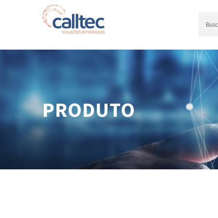
PRODUTO