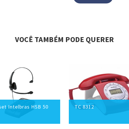
VOCÊ TAMBÉM PODE QUERER
et Intelbras HSB 50
TC 8312