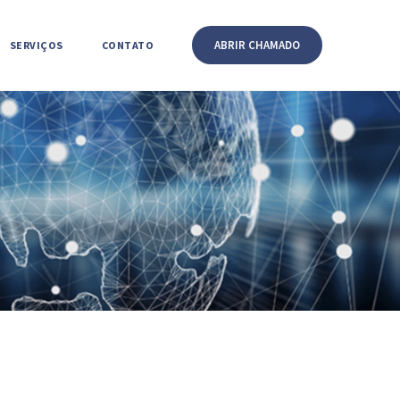
ABRIR CHAMADO
SERVIÇOS
CONTATO