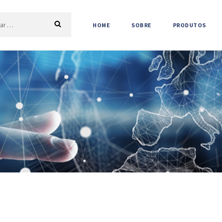
HOME
SOBRE
PRODUTOS