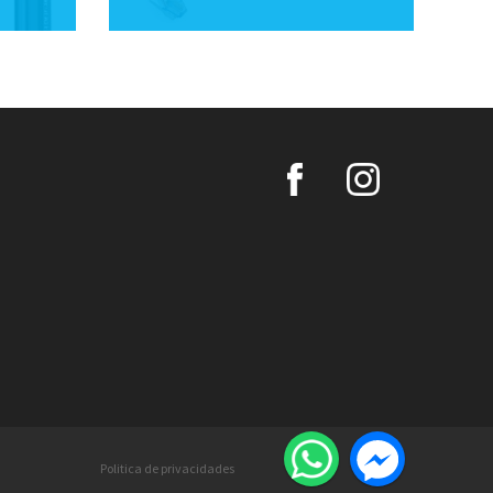
Politica de privacidades