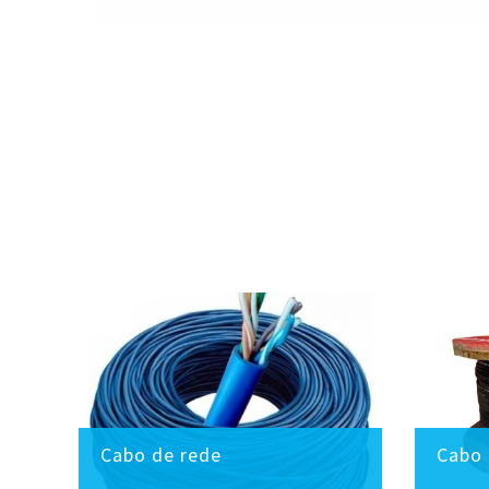
Cabo de rede
Cabo