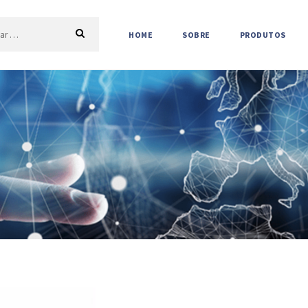
HOME
SOBRE
PRODUTOS