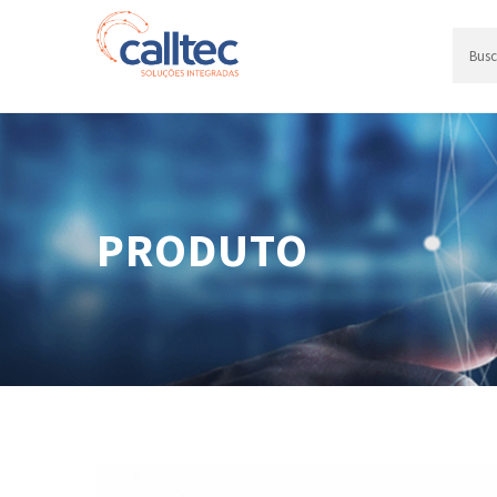
PRODUTO