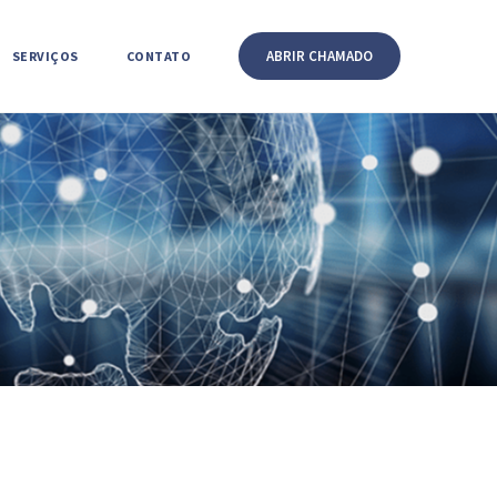
ABRIR CHAMADO
SERVIÇOS
CONTATO